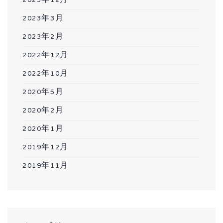
2023年12月
2023年3月
2023年2月
2022年12月
2022年10月
2020年5月
2020年2月
2020年1月
2019年12月
2019年11月