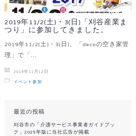
2019年11/2(土)・3(日)「刈谷産業ま
つり」に参加してきました。
2019年11/2(土)・3(日)、「decoの空き家管
理」で「…
2019年11月12日
イベント参加
最近の投稿
刈谷市の「介護サービス事業者ガイドブッ
ク」2025年版に当社広告が掲載