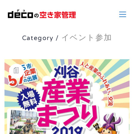
Category /
イベント参加