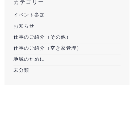
カテゴリー
イベント参加
お知らせ
仕事のご紹介（その他）
仕事のご紹介（空き家管理）
地域のために
未分類