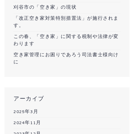
刈谷市の「空き家」の現状
「改正空き家対策特別措置法」が施行されま
す。
この春、「空き家」に関する税制や法律が変
わります
空き家管理にお困りであろう司法書士様向け
に
アーカイブ
2025年3月
2024年11月