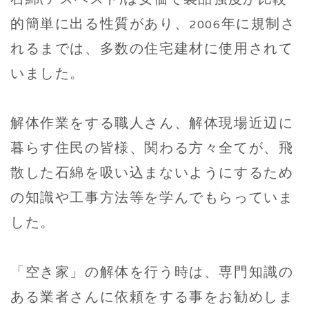
石綿(アスベスト)は安価で製品強度が比較
的簡単に出る性質があり、2006年に規制さ
れるまでは、多数の住宅建材に使用されて
いました。
解体作業をする職人さん、解体現場近辺に
暮らす住民の皆様、関わる方々全てが、飛
散した石綿を吸い込まないようにするため
の知識や工事方法等を学んでもらっていま
した。
「空き家」の解体を行う時は、専門知識の
ある業者さんに依頼をする事をお勧めしま