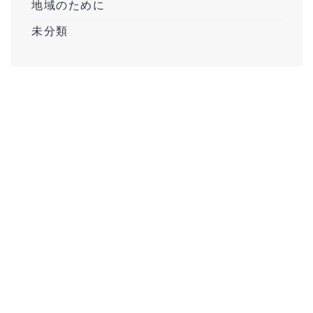
地域のために
未分類