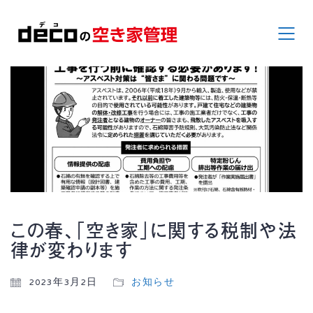
この春、「空き家」に関する税制や法
律が変わります
2023年3月2日
お知らせ