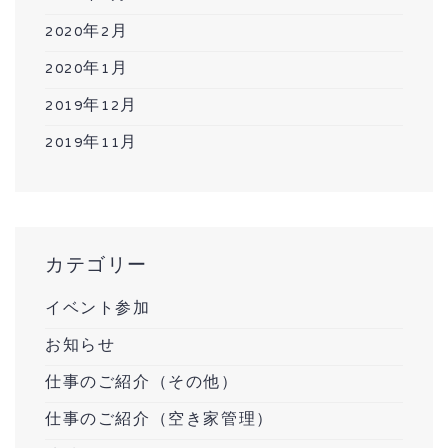
2020年2月
2020年1月
2019年12月
2019年11月
カテゴリー
イベント参加
お知らせ
仕事のご紹介（その他）
仕事のご紹介（空き家管理）