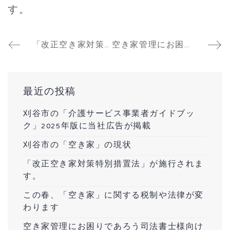
す。
「改正空き家対策特別措置法」が施行されます。
空き家管理にお困りであろう司法書士様向けに
最近の投稿
刈谷市の「介護サービス事業者ガイドブッ
ク」2025年版に当社広告が掲載
刈谷市の「空き家」の現状
「改正空き家対策特別措置法」が施行されま
す。
この春、「空き家」に関する税制や法律が変
わります
空き家管理にお困りであろう司法書士様向け