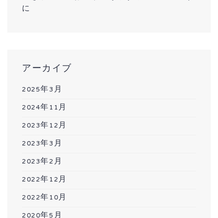
に
アーカイブ
2025年3月
2024年11月
2023年12月
2023年3月
2023年2月
2022年12月
2022年10月
2020年5月