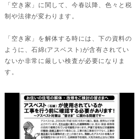
「空き家」に関して、今春以降、色々と税
制や法律が変わります。
「空き家」を解体する時には、下の資料の
ように、石綿(アスベスト)が含有されてい
ないか非常に厳しい検査が必要になりま
す。