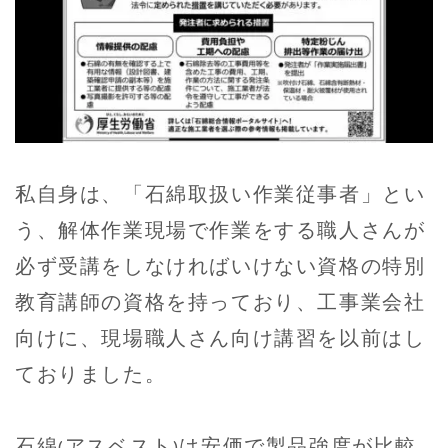
私自身は、「石綿取扱い作業従事者」とい
う、解体作業現場で作業をする職人さんが
必ず受講をしなければいけない資格の特別
教育講師の資格を持っており、工事業会社
向けに、現場職人さん向け講習を以前はし
ておりました。