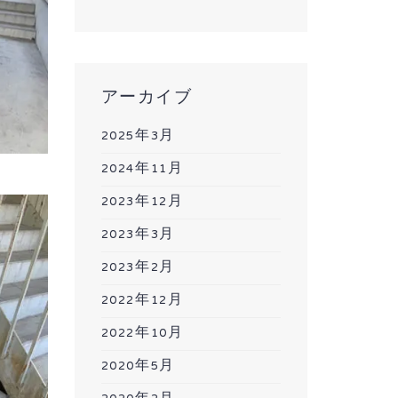
アーカイブ
2025年3月
2024年11月
2023年12月
2023年3月
2023年2月
2022年12月
2022年10月
2020年5月