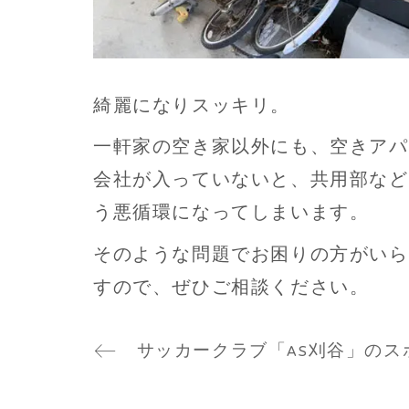
綺麗になりスッキリ。
一軒家の空き家以外にも、空きアパ
会社が入っていないと、共用部など
う悪循環になってしまいます。
そのような問題でお困りの方がいら
すので、ぜひご相談ください。