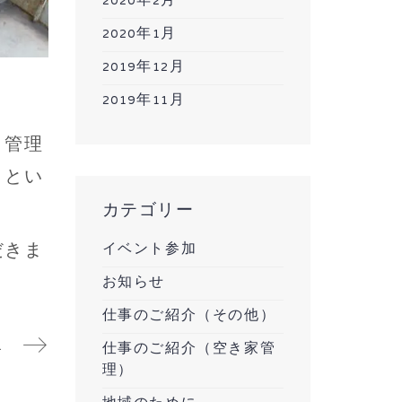
2020年2月
2020年1月
2019年12月
2019年11月
、管理
くとい
カテゴリー
だきま
イベント参加
お知らせ
仕事のご紹介（その他）
様のご紹介
仕事のご紹介（空き家管
理）