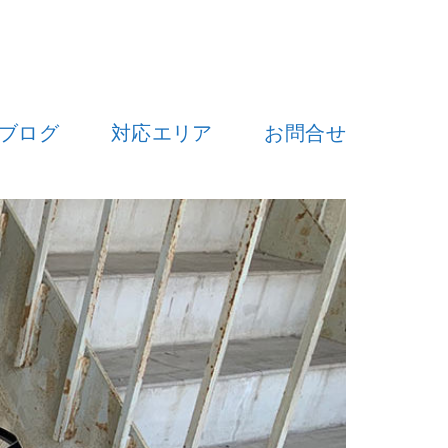
ブログ
対応エリア
お問合せ