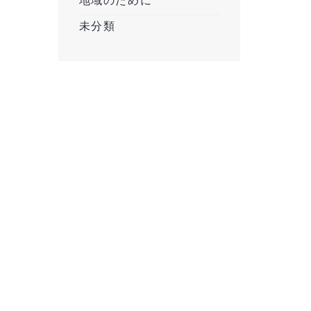
地域のために
未分類