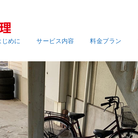
はじめに
サービス内容
料金プラン