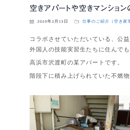
空きアパートや空きマンション
2020年2月13日
仕事のご紹介（空き家
コラボさせていただいている、公益
外国人の技能実習生たちに住んでも
高浜市沢渡町の某アパートです。
階段下に積み上げられていた不燃物